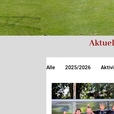
Aktuel
Alle
2025/2026
Aktivi
2024/2025
Rückblen