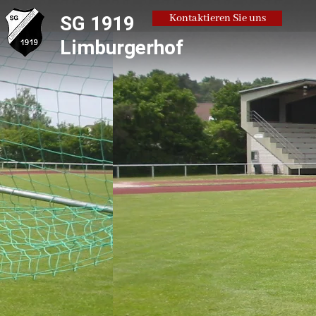
SG 1919
Kontaktieren Sie uns
Limburgerhof