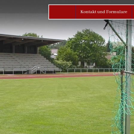
Kontakt und Formulare