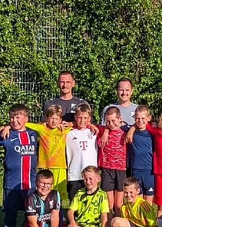
neue Saison haben wir uns punk