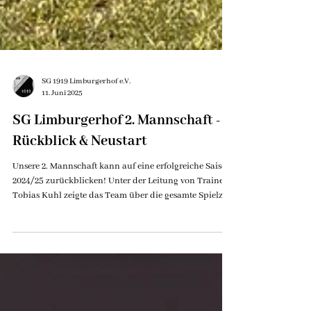
SG 1919 Limburgerhof e.V.
11. Juni 2025
SG Limburgerhof 2. Mannschaft -
Rückblick & Neustart
Unsere 2. Mannschaft kann auf eine erfolgreiche Saison
2024/25 zurückblicken! Unter der Leitung von Trainer
Tobias Kuhl zeigte das Team über die gesamte Spielzeit