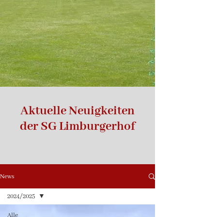
Aktuelle Neuigkeiten
der SG Limburgerhof
News
2024/2025
Alle