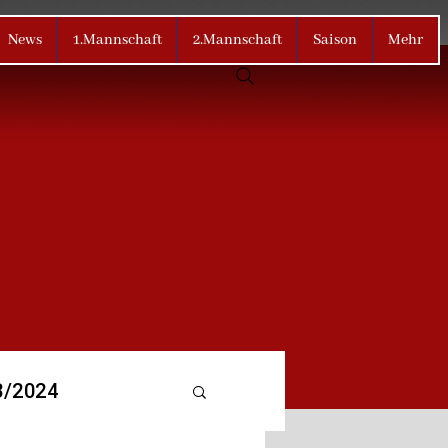
News
1.Mannschaft
2.Mannschaft
Saison
Mehr
3/2024