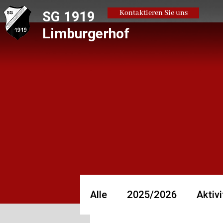
SG 1919
Kontaktieren Sie uns
Limburgerhof
Alle
2025/2026
Aktivi