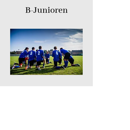
B-Junioren