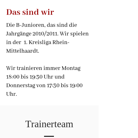
Das sind wir
Die B-Junioren, das sind die
Jahrgänge 2010/2011. Wir spielen
in der 1. Kreisliga Rhein-
Mittelhaardt.
Wir trainieren immer Montag
18:00 bis 19:30 Uhr und
Donnerstag von 17:30 bis 19:00
Uhr.
Trainerteam