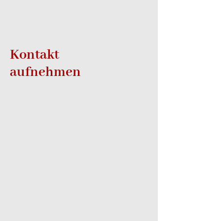
Kontakt
aufnehmen