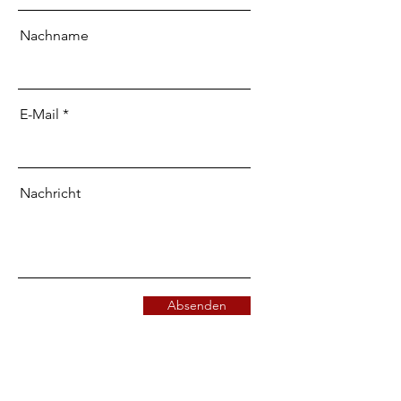
Nachname
E-Mail
Nachricht
Absenden