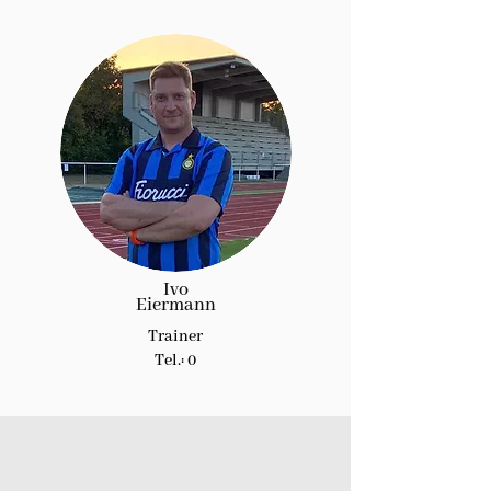
Ivo
Eiermann
Trainer
Tel.: 0