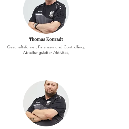
Thomas Konradt
Geschäftsführer, Finanzen und Controlling,
Abteilungsleiter Aktivität,