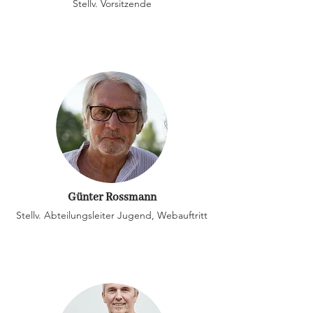
Stellv. Vorsitzende
Günter Rossmann
Stellv. Abteilungsleiter Jugend, Webauftritt