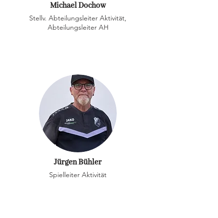
Michael Dochow
Stellv. Abteilungsleiter Aktivität,
Abteilungsleiter AH
Jürgen Bühler
Spielleiter Aktivität