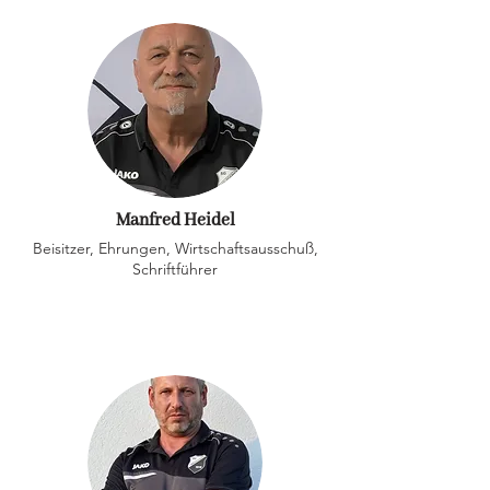
Manfred Heidel
Beisitzer, Ehrungen, Wirtschaftsausschuß,
Schriftführer