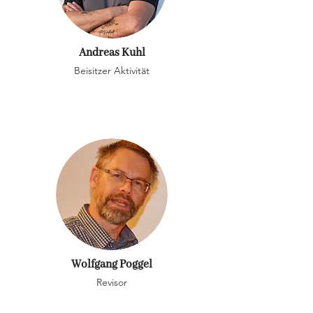
Andreas Kuhl
Beisitzer Aktivität
Wolfgang Poggel
Revisor