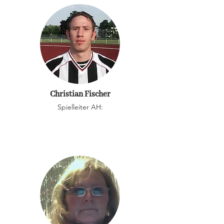
Christian Fischer
Spielleiter AH: