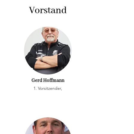
Vorstand
Gerd Hoffmann
1. Vorsitzender,