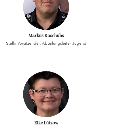
Markus Koschubs
Stellv. Vorsitzender, Abteilungsleiter Jugend
Elke Lützow