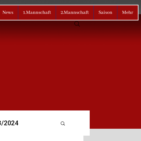
News
1.Mannschaft
2.Mannschaft
Saison
Mehr
3/2024