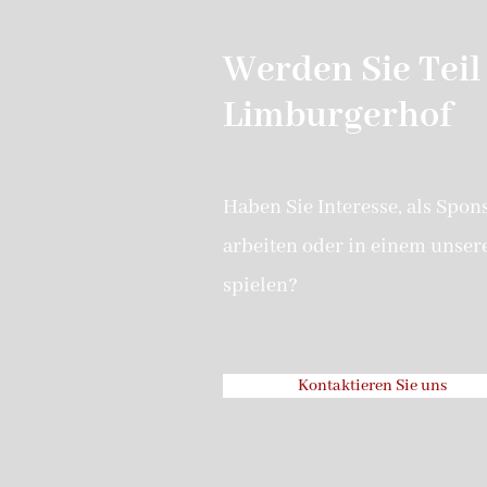
Werden Sie Teil
Limburgerhof
Haben Sie Interesse, als Spon
arbeiten oder in einem unser
spielen?
Kontaktieren Sie uns