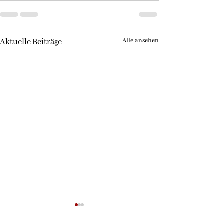
Alle ansehen
Aktuelle Beiträge