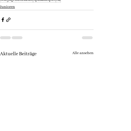
Junioren
Alle ansehen
Aktuelle Beiträge