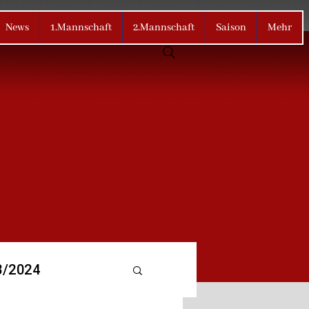
News
1.Mannschaft
2.Mannschaft
Saison
Mehr
3/2024