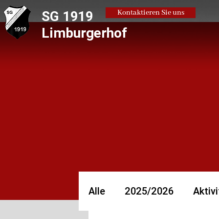
SG 1919
Kontaktieren Sie uns
Limburgerhof
Alle
2025/2026
Aktivi