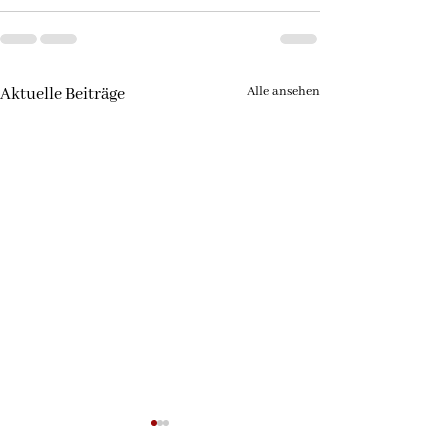
Alle ansehen
Aktuelle Beiträge