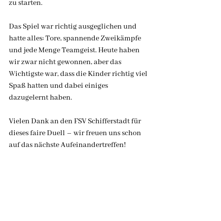
zu starten.
Das Spiel war richtig ausgeglichen und 
hatte alles: Tore, spannende Zweikämpfe 
und jede Menge Teamgeist. Heute haben 
wir zwar nicht gewonnen, aber das 
Wichtigste war, dass die Kinder richtig viel 
Spaß hatten und dabei einiges 
dazugelernt haben.
Vielen Dank an den FSV Schifferstadt für 
dieses faire Duell – wir freuen uns schon 
auf das nächste Aufeinandertreffen!