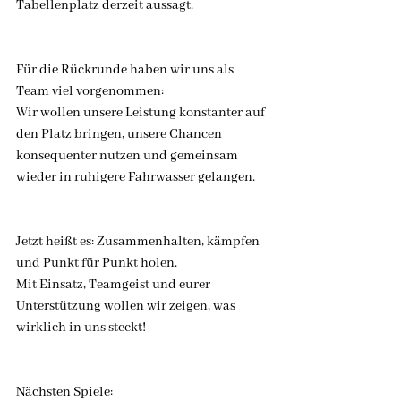
Tabellenplatz derzeit aussagt.
Für die Rückrunde haben wir uns als 
Team viel vorgenommen:
Wir wollen unsere Leistung konstanter auf 
den Platz bringen, unsere Chancen 
konsequenter nutzen und gemeinsam 
wieder in ruhigere Fahrwasser gelangen.
Jetzt heißt es: Zusammenhalten, kämpfen 
und Punkt für Punkt holen.
Mit Einsatz, Teamgeist und eurer 
Unterstützung wollen wir zeigen, was 
wirklich in uns steckt!
Nächsten Spiele: