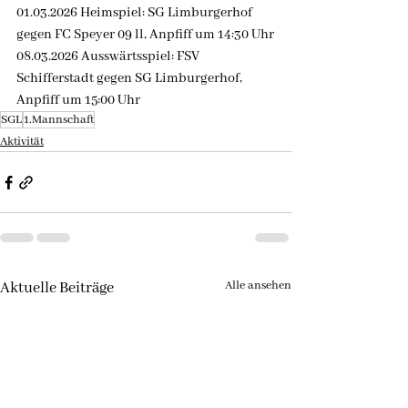
01.03.2026 Heimspiel: SG Limburgerhof 
gegen FC Speyer 09 ll, Anpfiff um 14:30 Uhr
08.03.2026 Ausswärtsspiel: FSV 
Schifferstadt gegen SG Limburgerhof, 
Anpfiff um 15:00 Uhr
SGL
1.Mannschaft
Aktivität
Alle ansehen
Aktuelle Beiträge