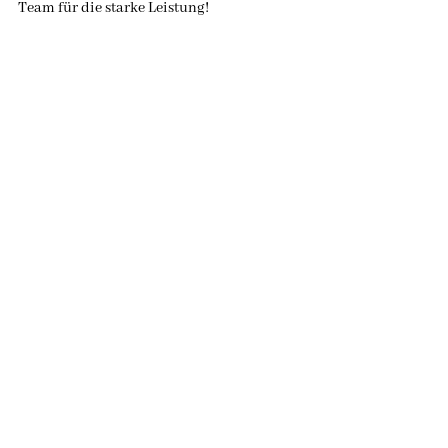
Team für die starke Leistung!