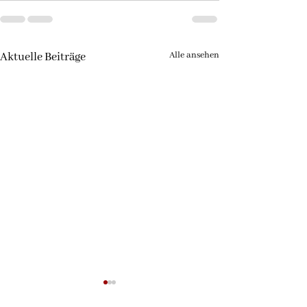
Alle ansehen
Aktuelle Beiträge