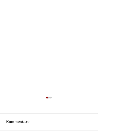
Kommentare