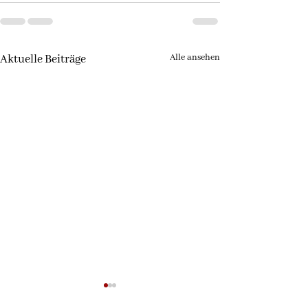
Alle ansehen
Aktuelle Beiträge