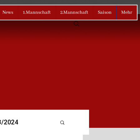
News
1.Mannschaft
2.Mannschaft
Saison
Mehr
3/2024