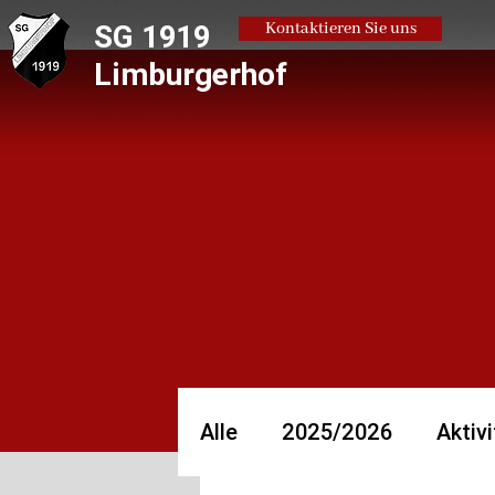
SG 1919
Kontaktieren Sie uns
Limburgerhof
Alle
2025/2026
Aktivi