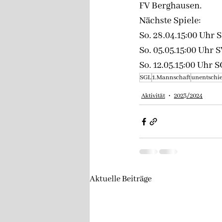
FV Berghausen.
Nächste Spiele:
So. 28.04.15:00 Uhr S
So. 05.05.15:00 Uhr
So. 12.05.15:00 Uhr 
SGL
1.Mannschaft
unentschi
Aktivität
2023/2024
Aktuelle Beiträge