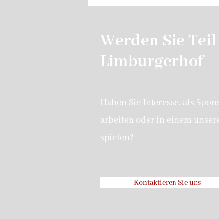
Werden Sie Teil
Limburgerhof
Haben Sie Interesse, als Spon
arbeiten oder in einem unser
spielen?
Kontaktieren Sie uns