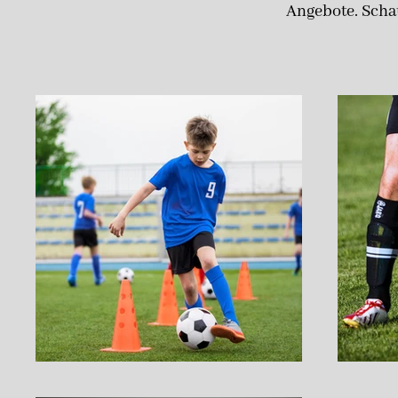
Angebote. Scha