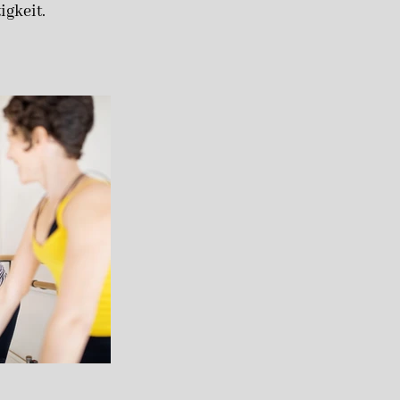
igkeit.