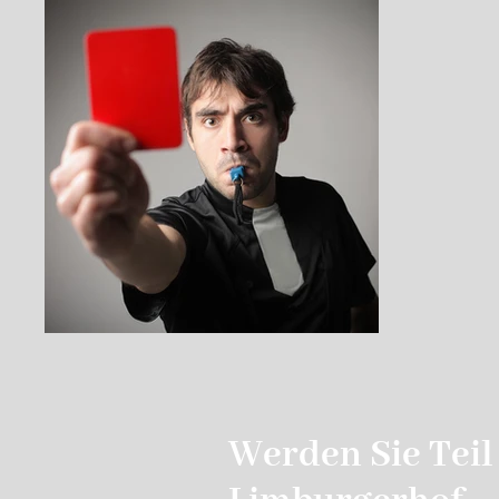
Werden Sie Teil