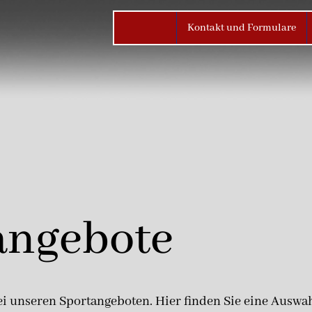
Kontakt und Formulare
angebote
 unseren Sportangeboten. Hier finden Sie eine Auswa