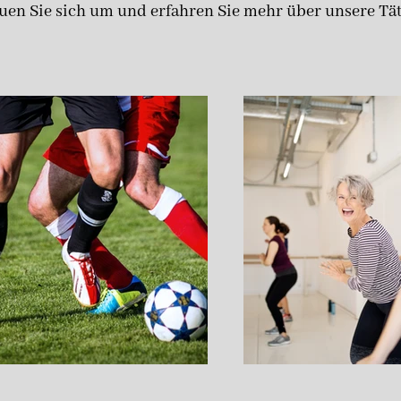
uen Sie sich um und erfahren Sie mehr über unsere Tät