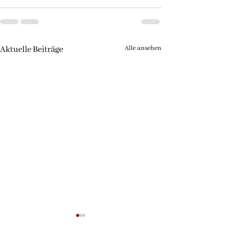
Alle ansehen
Aktuelle Beiträge