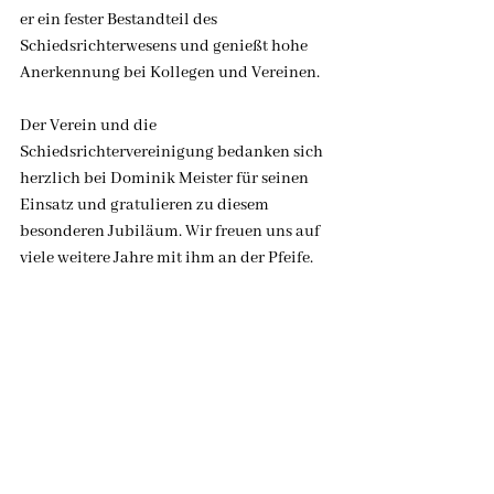
er ein fester Bestandteil des 
Schiedsrichterwesens und genießt hohe 
Anerkennung bei Kollegen und Vereinen.
Der Verein und die 
Schiedsrichtervereinigung bedanken sich 
herzlich bei Dominik Meister für seinen 
Einsatz und gratulieren zu diesem 
besonderen Jubiläum. Wir freuen uns auf 
viele weitere Jahre mit ihm an der Pfeife.