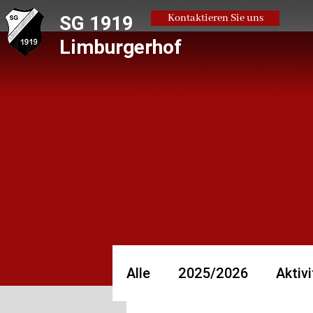
SG 1919
Kontaktieren Sie uns
Limburgerhof
Alle
2025/2026
Aktivi