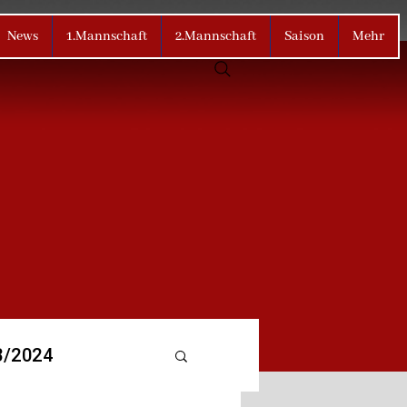
News
1.Mannschaft
2.Mannschaft
Saison
Mehr
3/2024